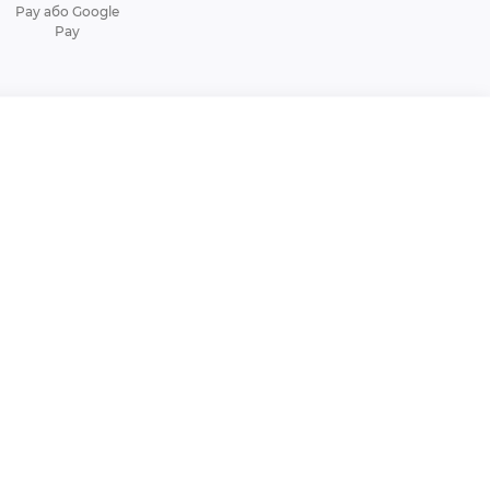
Pay або Google
Pay