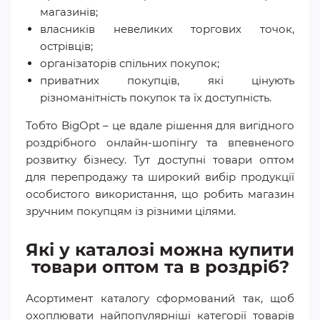
магазинів;
власників невеликих торгових точок,
острівців;
організаторів спільних покупок;
приватних покупців, які цінують
різноманітність покупок та їх доступність.
Тобто BigOpt – це вдале рішення для вигідного
роздрібного онлайн-шопінгу та впевненого
розвитку бізнесу. Тут доступні товари оптом
для перепродажу та широкий вибір продукції
особистого використання, що робить магазин
зручним покупцям із різними цілями.
Які у каталозі можна купити
товари оптом та в роздріб?
Асортимент каталогу сформований так, щоб
охоплювати найпопулярніші категорії товарів