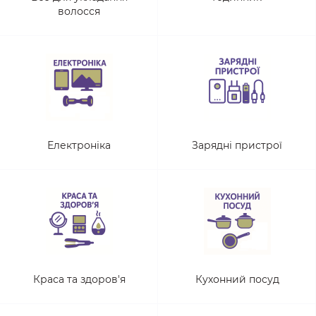
волосся
Електроніка
Зарядні пристрої
Краса та здоров'я
Кухонний посуд