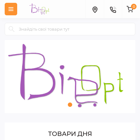
0
ТОВАРИ ДНЯ