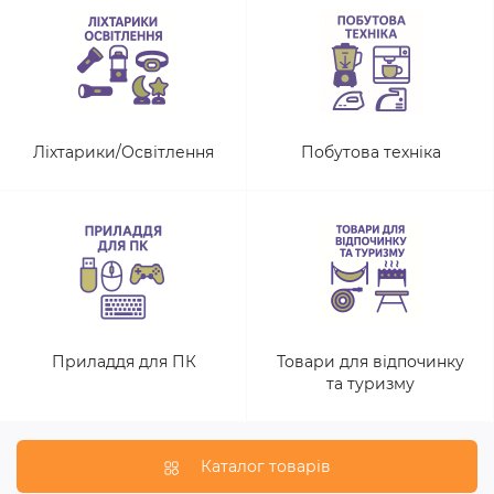
Ліхтарики/Освітлення
Побутова техніка
Приладдя для ПК
Товари для відпочинку
та туризму
Каталог товарів