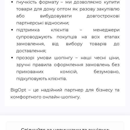
гнучкість формату – ми дозволяємо купити
товари для дому оптом як разову закупівлю
або вибудовувати довгострокові
партнерські відносини;
підтримка клієнтів – менеджери
супроводжують покупців на всіх етапах
замовлення, від вибору товарів до
доставлення;
прозорі умови шопінгу – наші чесні ціни,
зручні правила оформлення замовлень без
прихованих комісій, безумовно,
підкуповують клієнтів.
BigOpt – це надійний партнер для бізнесу та
комфортного онлайн-шопінгу.