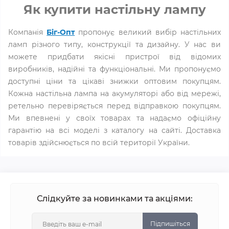
Як купити настільну лампу
Компанія
Біг-Опт
пропонує великий вибір настільних
ламп різного типу, конструкції та дизайну. У нас ви
можете придбати якісні пристрої від відомих
виробників, надійні та функціональні. Ми пропонуємо
доступні ціни та цікаві знижки оптовим покупцям.
Кожна настільна лампа на акумуляторі або від мережі,
ретельно перевіряється перед відправкою покупцям.
Ми впевнені у своїх товарах та надаємо офіційну
гарантію на всі моделі з каталогу на сайті. Доставка
товарів здійснюється по всій території України.
Слідкуйте за новинками та акціями:
Підпишіться