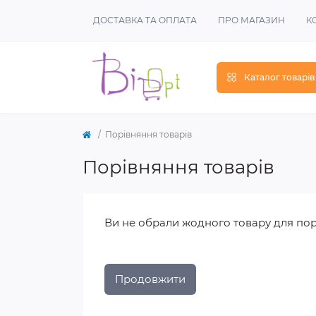
ДОСТАВКА ТА ОПЛАТА
ПРО МАГАЗИН
К
Каталог товарів
Порівняння товарів
Порівняння товарів
Ви не обрали жодного товару для по
Продовжити