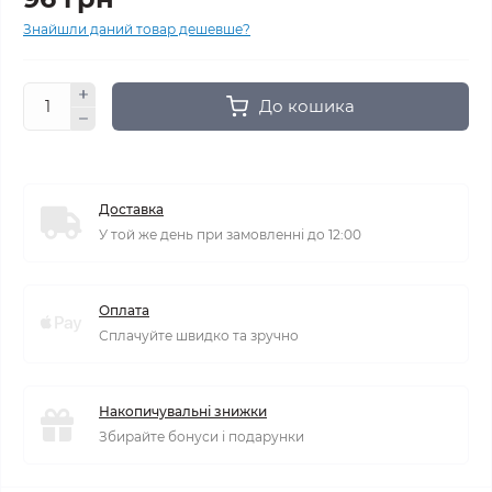
Знайшли даний товар дешевше?
До кошика
Доставка
У той же день при замовленні до 12:00
Оплата
Сплачуйте швидко та зручно
Накопичувальні знижки
Збирайте бонуси і подарунки