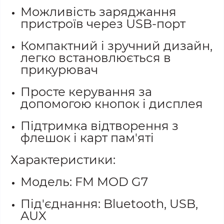
Можливість заряджання
пристроїв через USB-порт
Компактний і зручний дизайн,
легко встановлюється в
прикурювач
Просте керування за
допомогою кнопок і дисплея
Підтримка відтворення з
флешок і карт пам'яті
Характеристики:
Модель: FM MOD G7
Під'єднання: Bluetooth, USB,
AUX