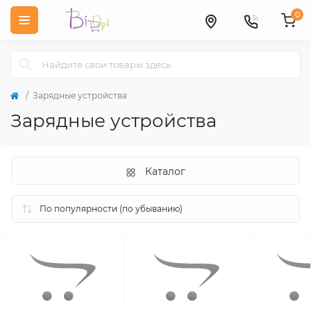
0
Зарядные устройства
Зарядные устройства
Каталог