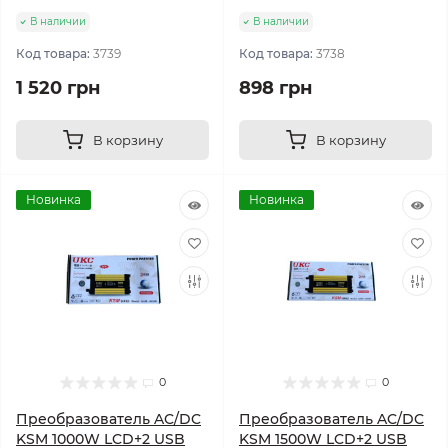
В наличии
В наличии
Код товара:
3739
Код товара:
3738
1 520 грн
898 грн
В корзину
В корзину
Новинка
Новинка
0
0
Преобразователь AC/DC
Преобразователь AC/DC
KSM 1000W LCD+2 USB
KSM 1500W LCD+2 USB