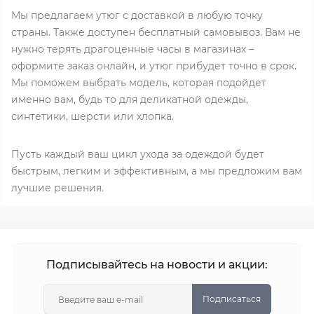
Мы предлагаем утюг с доставкой в любую точку
страны. Также доступен бесплатный самовывоз. Вам не
нужно терять драгоценные часы в магазинах –
оформите заказ онлайн, и утюг прибудет точно в срок.
Мы поможем выбрать модель, которая подойдет
именно вам, будь то для деликатной одежды,
синтетики, шерсти или хлопка.
Пусть каждый ваш цикл ухода за одеждой будет
быстрым, легким и эффективным, а мы предложим вам
лучшие решения.
Подписывайтесь на новости и акции:
Подписаться