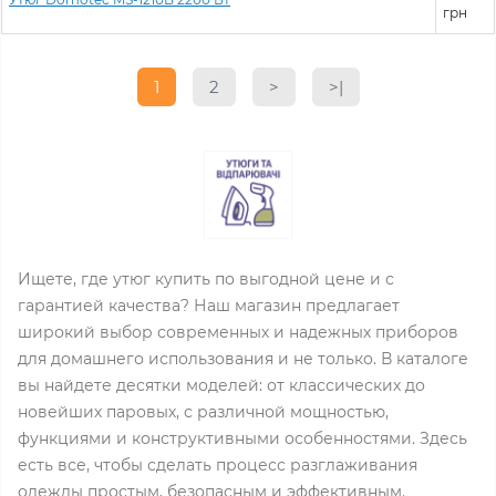
грн
1
2
>
>|
Ищете, где утюг купить по выгодной цене и с
гарантией качества? Наш магазин предлагает
широкий выбор современных и надежных приборов
для домашнего использования и не только. В каталоге
вы найдете десятки моделей: от классических до
новейших паровых, с различной мощностью,
функциями и конструктивными особенностями. Здесь
есть все, чтобы сделать процесс разглаживания
одежды простым, безопасным и эффективным.