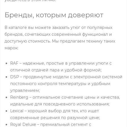
Бренды, которым доверяют
В каталоге вы можете заказать утюг от популярных
брендов, сочетающих современный функционал и
доступную стоимость. Мы предлагаем технику таких
марок:
RAF – надежные, простые в управлении утюги с
отличной отдачей пара и удобной формой;
DSP – продвинутые модели с электронной системой
постоянного контроля температуры и удобным
управлением;
Reinberg – оптимальное сочетание цены и качества,
идеальные для повседневного использования;
Lexical – хороший выбор для тех, кто ищет
современные решения по разумной цене;
Royal Deluxe – премиальный сегмент с