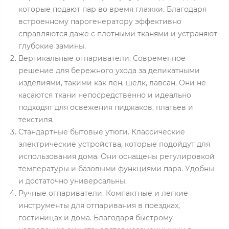
которые подают пар во время глажки. Благодаря
встроенному парогенератору эффективно
справляются даже с плотными тканями и устраняют
глубокие замины.
Вертикальные отпариватели. Современное
решение для бережного ухода за деликатными
изделиями, такими как лен, шелк, лавсан. Они не
касаются ткани непосредственно и идеально
подходят для освежения пиджаков, платьев и
текстиля.
Стандартные бытовые утюги. Классические
электрические устройства, которые подойдут для
использования дома. Они оснащены регулировкой
температуры и базовыми функциями пара. Удобны
и достаточно универсальны.
Ручные отпариватели. Компактные и легкие
инструменты для отпаривания в поездках,
гостиницах и дома. Благодаря быстрому