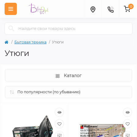
0
Бытовая техника
Утюги
Утюги
Каталог