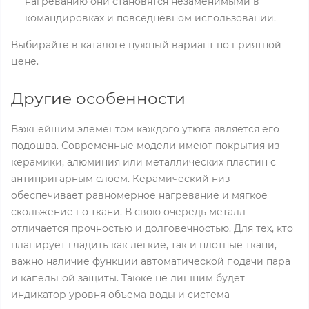
нагреванию они становятся незаменимыми в
командировках и повседневном использовании.
Выбирайте в каталоге нужный вариант по приятной
цене.
Другие особенности
Важнейшим элементом каждого утюга является его
подошва. Современные модели имеют покрытия из
керамики, алюминия или металлических пластин с
антипригарным слоем. Керамический низ
обеспечивает равномерное нагревание и мягкое
скольжение по ткани. В свою очередь металл
отличается прочностью и долговечностью. Для тех, кто
планирует гладить как легкие, так и плотные ткани,
важно наличие функции автоматической подачи пара
и капельной защиты. Также не лишним будет
индикатор уровня объема воды и система