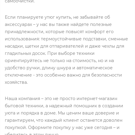
самоочистки.
Если планируете утюг купить, не забывайте об
аксессуарах – у нас вы также найдете полезные
принадлежности, которые повысят комфорт его
использования: термоустойчивые подставки, сменные
насадки, щетки для отпаривателей и даже чехлы для
гладильных досок. При выборе техники
ориентируйтесь не только на стоимость, но и на
удобство ручки, длину шнура и автоматическое
отключение - это особенно важно для безопасности
хозяйства.
Наша компания – это не просто интернет-магазин
бытовой техники, а надежный помощник в создании
уюта и порядка в доме. Мы ценим ваше доверие и
гарантируем, что каждый клиент останется доволен
покупкой. Оформите покупку у нас уже сегодня – и
убедитесь в этом лично.