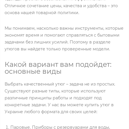
Отличное сочетание цены, качества и удобства – это
основа нашей товарной политики.
Мы понимаем, насколько важны инструменты, которые
экономят время и помогают справляться с бытовыми
задачами без лишних усилий. Поэтому в разделе
утюгов вы найдете только проверенные модели.
Какой вариант вам подойдет:
основные виды
Выбрать качественный утюг – задача не из простых.
Существуют разные типы, которые используют
различные принципы работы и подходят под
конкретные задачи. У нас вы можете купить утюг в
Украине любого формата для своих целей:
Паровые. Приборы с резервуарами для воды,