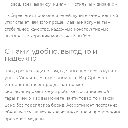
расширенными функциями и стильным дизайном.
Выбирая этих производителей, купить качественный
утюг станет намного проще. Главные аргументы –
стабильное качество, надежные конструктивные
элементы и хороший модельный выбор.
С нами удобно, выгодно и
надежно
Когда речь заходит о том, где выгоднее всего купить
утюг в Украине, многие выбирают Big-Opt. Наш
интернет-каталог предлагает только
сертифицированные устройства с официальной
гарантией. У нас вы можете найти товар по низкой
цене без переплат за бренд. Ассортимент постоянно
обновляется, включая как новинки, так и проверенные
временем модели.