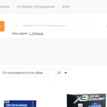
ТАКТЫ
УСЛОВИЯ СОГЛАШЕНИЯ
БЛОГ
в
Наш адрес:
г. Одесса