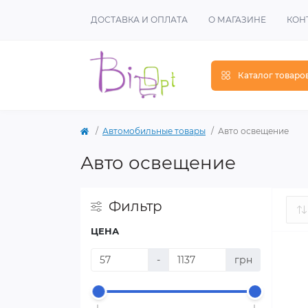
ДОСТАВКА И ОПЛАТА
О МАГАЗИНЕ
КОН
Каталог товаро
Автомобильные товары
Авто освещение
Авто освещение
Фильтр
ЦЕНА
-
грн