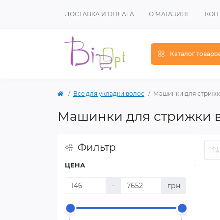
ДОСТАВКА И ОПЛАТА
О МАГАЗИНЕ
КОН
Каталог товаро
Все для укладки волос
Машинки для стрижк
Машинки для стрижки 
Фильтр
ЦЕНА
-
грн