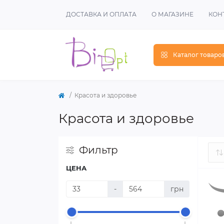
ДОСТАВКА И ОПЛАТА
О МАГАЗИНЕ
КОН
Каталог товаро
Красота и здоровье
Красота и здоровье
Фильтр
ЦЕНА
-
грн