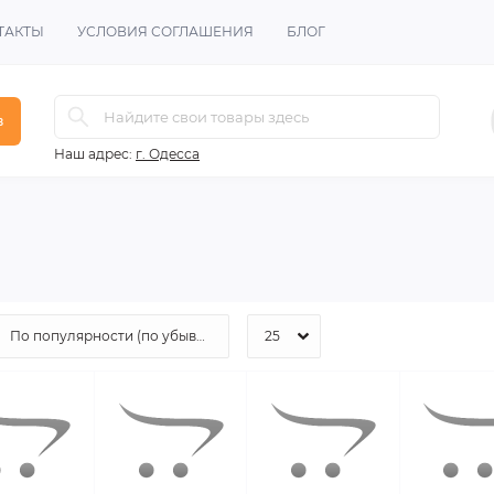
ТАКТЫ
УСЛОВИЯ СОГЛАШЕНИЯ
БЛОГ
в
Наш адрес:
г. Одесса