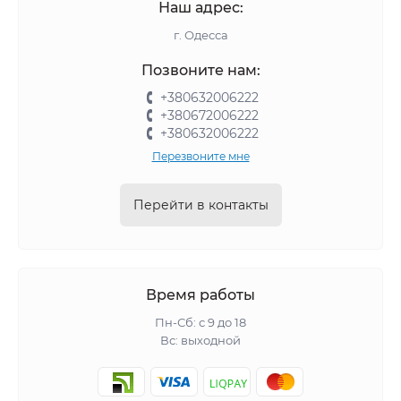
Наш адрес:
г. Одесса
Позвоните нам:
+380632006222
+380672006222
+380632006222
Перезвоните мне
Перейти в контакты
Время работы
Пн-Сб: с 9 до 18
Вс: выходной