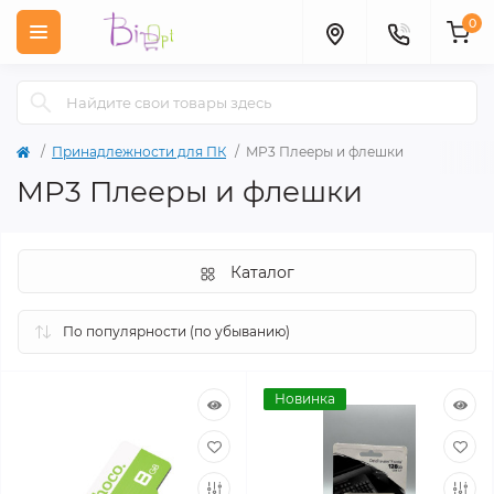
0
Принадлежности для ПК
MP3 Плееры и флешки
MP3 Плееры и флешки
Каталог
Новинка