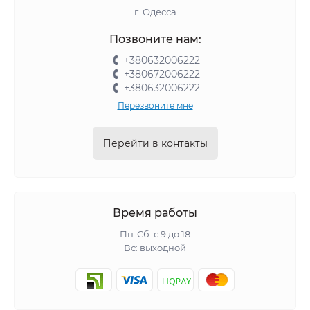
г. Одесса
Позвоните нам:
+380632006222
+380672006222
+380632006222
Перезвоните мне
Перейти в контакты
Время работы
Пн-Сб: с 9 до 18
Вс: выходной