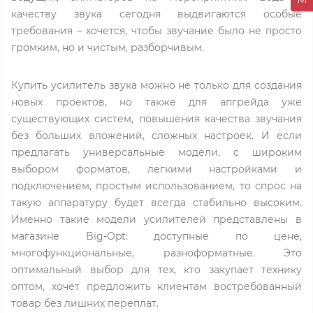
качеству звука сегодня выдвигаются особые
требования – хочется, чтобы звучание было не просто
громким, но и чистым, разборчивым.
Купить усилитель звука можно не только для создания
новых проектов, но также для апгрейда уже
существующих систем, повышения качества звучания
без больших вложений, сложных настроек. И если
предлагать универсальные модели, с широким
выбором форматов, легкими настройками и
подключением, простым использованием, то спрос на
такую аппаратуру будет всегда стабильно высоким.
Именно такие модели усилителей представлены в
магазине Big-Opt: доступные по цене,
многофункциональные, разноформатные. Это
оптимальный выбор для тех, кто закупает технику
оптом, хочет предложить клиентам востребованный
товар без лишних переплат.