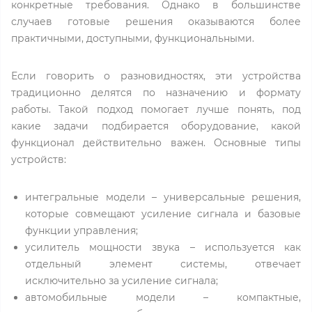
конкретные требования. Однако в большинстве
случаев готовые решения оказываются более
практичными, доступными, функциональными.
Если говорить о разновидностях, эти устройства
традиционно делятся по назначению и формату
работы. Такой подход помогает лучше понять, под
какие задачи подбирается оборудование, какой
функционал действительно важен. Основные типы
устройств:
интегральные модели – универсальные решения,
которые совмещают усиление сигнала и базовые
функции управления;
усилитель мощности звука – используется как
отдельный элемент системы, отвечает
исключительно за усиление сигнала;
автомобильные модели – компактные,