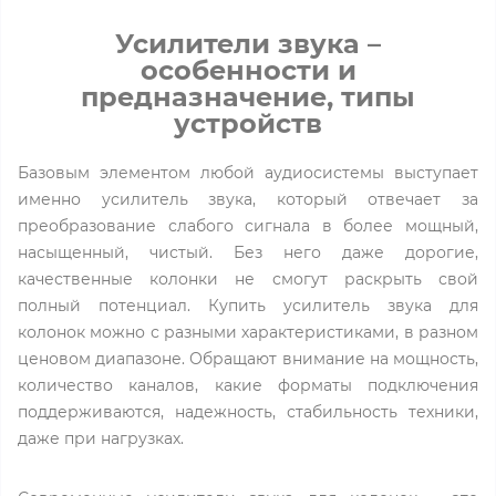
Усилители звука –
особенности и
предназначение, типы
устройств
Базовым элементом любой аудиосистемы выступает
именно усилитель звука, который отвечает за
преобразование слабого сигнала в более мощный,
насыщенный, чистый. Без него даже дорогие,
качественные колонки не смогут раскрыть свой
полный потенциал. Купить усилитель звука для
колонок можно с разными характеристиками, в разном
ценовом диапазоне. Обращают внимание на мощность,
количество каналов, какие форматы подключения
поддерживаются, надежность, стабильность техники,
даже при нагрузках.