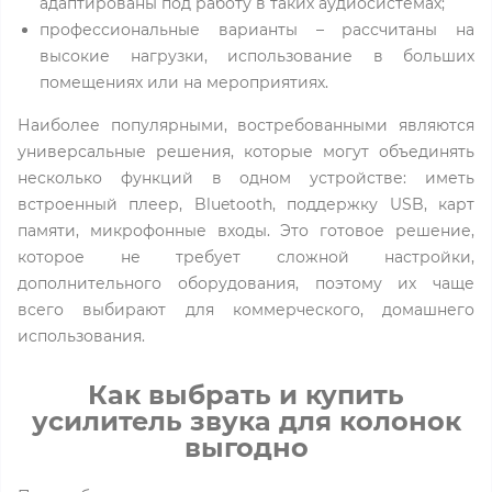
адаптированы под работу в таких аудиосистемах;
профессиональные варианты – рассчитаны на
высокие нагрузки, использование в больших
помещениях или на мероприятиях.
Наиболее популярными, востребованными являются
универсальные решения, которые могут объединять
несколько функций в одном устройстве: иметь
встроенный плеер, Bluetooth, поддержку USB, карт
памяти, микрофонные входы. Это готовое решение,
которое не требует сложной настройки,
дополнительного оборудования, поэтому их чаще
всего выбирают для коммерческого, домашнего
использования.
Как выбрать и купить
усилитель звука для колонок
выгодно