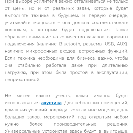
При выборе усилителя важно отталкиваться не только
от цены, но и от реальных задач, которые будет
выполнять техника в будущем. В первую очередь,
учитывайте мощность – она должна соответствовать
колонкам, к которым будет подключаться. Также
обращают внимание на количество каналов, варианты
подключения (наличие Bluetooth, разъемы USB, AUX),
наличие микрофонных входов, встроенных функций.
Если техника необходима для бизнеса, важно, чтобы
она стабильно работала даже при длительных
нагрузках, при этом была простой в эксплуатации,
неприхотливой.
Не менее важно учесть, какая именно будет
использоваться
акустика
. Для небольших помещений,
домашних условий подойдут компактные модели, а для
больших залов, мероприятий под открытым небом
нужно более производительные решения.
Универсальные устройства здесь будут в выигрыше,