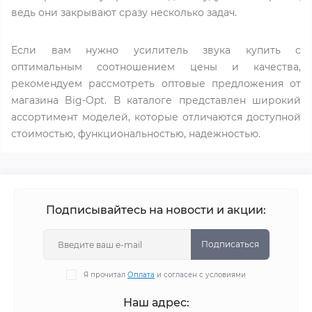
ведь они закрывают сразу несколько задач.
Если вам нужно усилитель звука купить с
оптимальным соотношением цены и качества,
рекомендуем рассмотреть оптовые предложения от
магазина Big-Opt. В каталоге представлен широкий
ассортимент моделей, которые отличаются доступной
стоимостью, функциональностью, надежностью.
Подписывайтесь на новости и акции:
Подписаться
Я прочитал
Оплата
и согласен с условиями
Наш адрес: