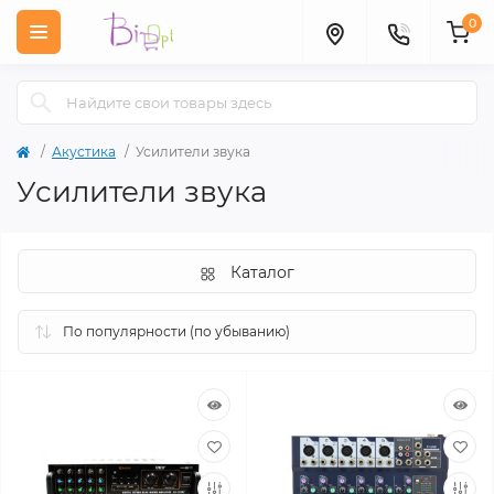
0
Акустика
Усилители звука
Усилители звука
Каталог