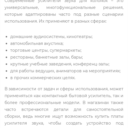
Современные усилители звука для колонок – это
универсальные, многофункциональные решения,
которые адаптированы часто под разные сценарии
использования. Их применяют в разных сферах:
домашние аудиосистемы, кинотеатры;
автомобильная акустика;
торговые центры, супермаркеты;
рестораны, банкетные залы, бары;
крупные учебные заведения, конференц-залы;
для работы ведущих, аниматоров на мероприятиях;
в прочих коммерческих целях.
В зависимости от задач и сферы использования, может
применяться как компактный бытовой усилитель, так и
более профессиональные модели. В магазинах также
часто встречаются детали для самостоятельной
сборки, ведь многие ищут возможность купить платы
усилителя звука, чтобы создать устройство под