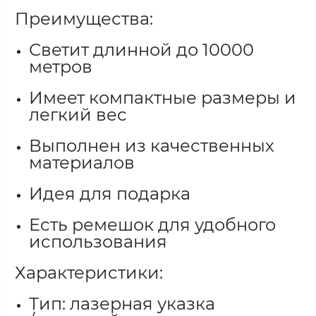
Преимущества:
Светит длинной до 10000
метров
Имеет компактные размеры и
легкий вес
Выполнен из качественных
материалов
Идея для подарка
Есть ремешок для удобного
использования
Характеристики:
Тип: лазерная указка