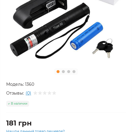
Модель:
1360
Отзывы:
(0)
В наличии
181 грн
Нашли данный товар дешевле?