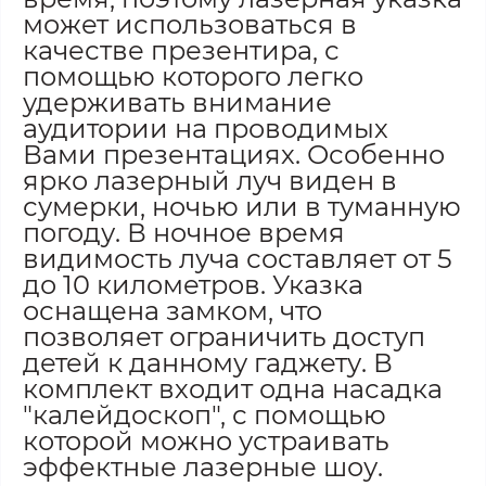
может использоваться в
качестве презентира, с
помощью которого легко
удерживать внимание
аудитории на проводимых
Вами презентациях. Особенно
ярко лазерный луч виден в
сумерки, ночью или в туманную
погоду. В ночное время
видимость луча составляет от 5
до 10 километров. Указка
оснащена замком, что
позволяет ограничить доступ
детей к данному гаджету. В
комплект входит одна насадка
"калейдоскоп", с помощью
которой можно устраивать
эффектные лазерные шоу.