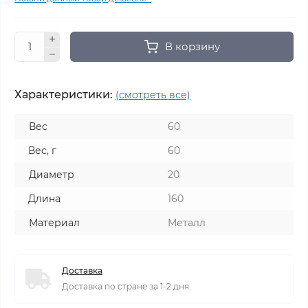
В корзину
Характеристики:
(смотреть все)
Вес
60
Вес, г
60
Диаметр
20
Длина
160
Материал
Металл
Доставка
Доставка по стране за 1-2 дня.