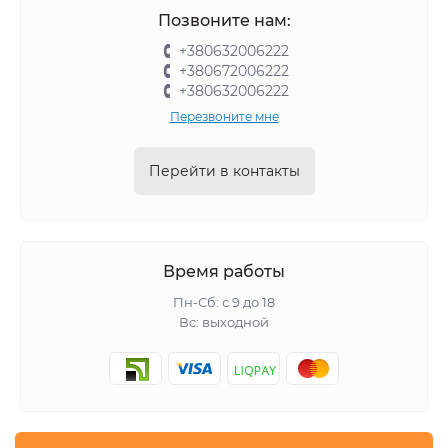
Позвоните нам:
+380632006222
+380672006222
+380632006222
Перезвоните мне
Перейти в контакты
Время работы
Пн-Сб: с 9 до 18
Вс: выходной