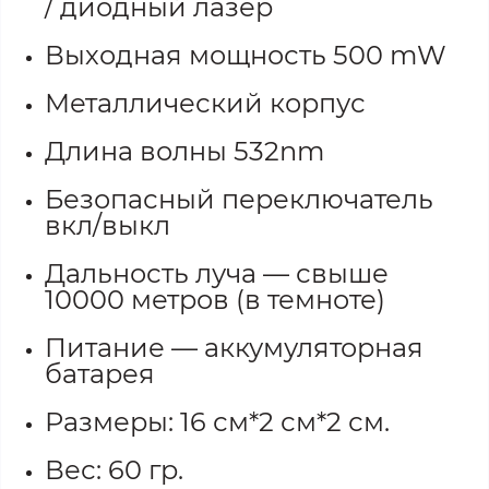
/ диодный лазер
Выходная мощность 500 mW
Металлический корпус
Длина волны 532nm
Безопасный переключатель
вкл/выкл
Дальность луча — свыше
10000 метров (в темноте)
Питание — аккумуляторная
батарея
Размеры: 16 см*2 см*2 см.
Вес: 60 гр.