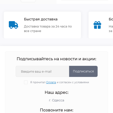
Быстрая доставка
Бо
Доставка товара за 24 часа по
На
все стране
за
Подписывайтесь на новости и акции:
Подписаться
Я прочитал
Оплата
и согласен с условиями
Наш адрес:
г. Одесса
Позвоните нам: