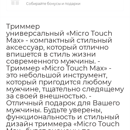
Собирайте бонусы и подарки
Триммер
универсальный «Micro Touch
Max» - компактный стильный
аксессуар, который отлично
впишется в стиль жизни
современного мужчины. -
Триммер «Micro Touch Max» -
это небольшой инструмент,
который пригодится любому
мужчине, тщательно следящему
за своей внешностью. -
Отличный подарок для Вашего
мужчины. Будьте уверены,
функциональность и стильный
дизайн триммера «Micro Touch