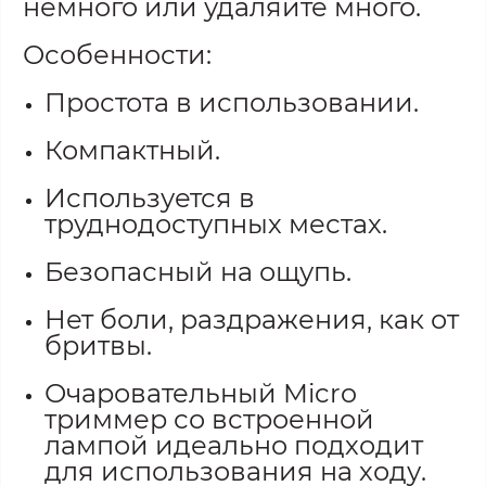
немного или удаляйте много.
Особенности:
Простота в использовании.
Компактный.
Используется в
труднодоступных местах.
Безопасный на ощупь.
Нет боли, раздражения, как от
бритвы.
Очаровательный Micro
триммер со встроенной
лампой идеально подходит
для использования на ходу.