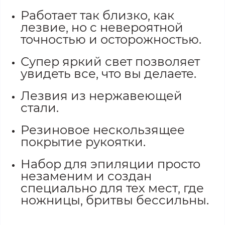
Работает так близко, как
лезвие, но с невероятной
точностью и осторожностью.
Супер яркий свет позволяет
увидеть все, что вы делаете.
Лезвия из нержавеющей
стали.
Резиновое нескользящее
покрытие рукоятки.
Набор для эпиляции просто
незаменим и создан
специально для тех мест, где
ножницы, бритвы бессильны.