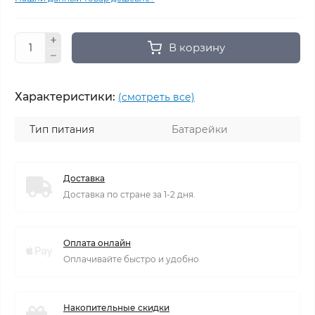
В корзину
Характеристики:
(смотреть все)
Тип питания
Батарейки
Доставка
Доставка по стране за 1-2 дня.
Оплата онлайн
Оплачивайте быстро и удобно
Накопительные скидки