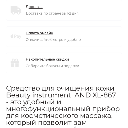
Доставка
Доставка по стране за 1-2 дня.
Оплата онлайн
Оплачивайте быстро и удобно
Накопительные скидки
Собирайте бонусы и подарки
Средство для очищения кожи
Beauty instrument AND XL-867
- это удобный и
многофункциональный прибор
для косметического массажа,
который позволит вам