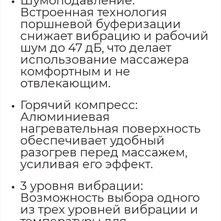
Шумоподавление:
Встроенная технология
поршневой буферизации
снижает вибрацию и рабочий
шум до 47 дБ, что делает
использование массажера
комфортным и не
отвлекающим.
Горячий компресс:
Алюминиевая
нагревательная поверхность
обеспечивает удобный
разогрев перед массажем,
усиливая его эффект.
3 уровня вибрации:
Возможность выбора одного
из трех уровней вибрации и