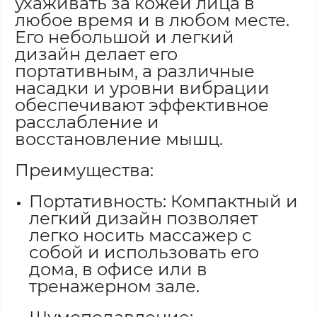
ухаживать за кожей лица в
любое время и в любом месте.
Его небольшой и легкий
дизайн делает его
портативным, а различные
насадки и уровни вибрации
обеспечивают эффективное
расслабление и
восстановление мышц.
Преимущества:
Портативность: Компактный и
легкий дизайн позволяет
легко носить массажер с
собой и использовать его
дома, в офисе или в
тренажерном зале.