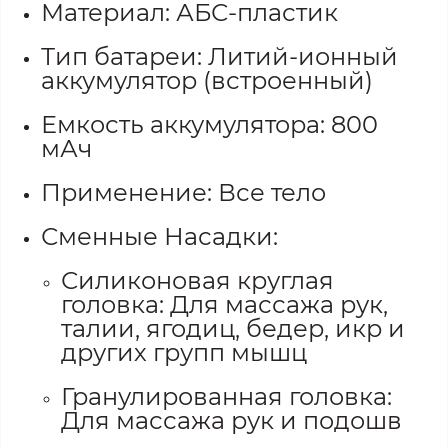
Материал: АБС-пластик
Тип батареи: Литий-ионный
аккумулятор (встроенный)
Емкость аккумулятора: 800
мАч
Применение: Все тело
Сменные Насадки:
Силиконовая круглая
головка: Для массажа рук,
талии, ягодиц, бедер, икр и
других групп мышц
Гранулированная головка:
Для массажа рук и подошв