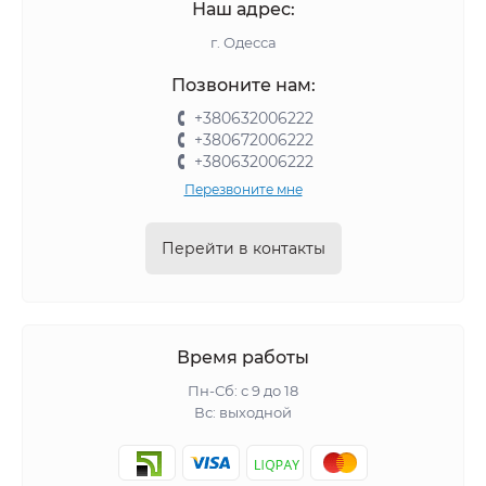
Наш адрес:
г. Одесса
Позвоните нам:
+380632006222
+380672006222
+380632006222
Перезвоните мне
Перейти в контакты
Время работы
Пн-Сб: с 9 до 18
Вс: выходной