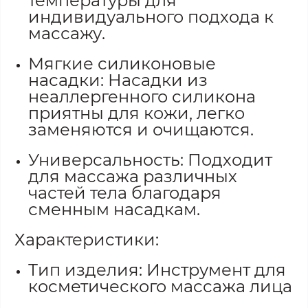
температуры для
индивидуального подхода к
массажу.
Мягкие силиконовые
насадки: Насадки из
неаллергенного силикона
приятны для кожи, легко
заменяются и очищаются.
Универсальность: Подходит
для массажа различных
частей тела благодаря
сменным насадкам.
Характеристики:
Тип изделия: Инструмент для
косметического массажа лица