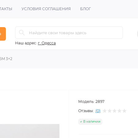
ТАКТЫ
УСЛОВИЯ СОГЛАШЕНИЯ
БЛОГ
в
Наш адрес:
г. Одесса
5M 3+2
Модель:
2897
Отзывы:
(0)
В наличии