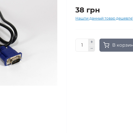
38 грн
Нашли данный товар дешевле
В корзи