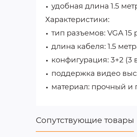
удобная длина 1.5 мет
Характеристики:
тип разъемов: VGA 15 p
длина кабеля: 1.5 метр
конфигурация: 3+2 (3
поддержка видео выс
материал: прочный и 
Сопутствующие товары