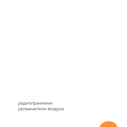
радиоприемник
увлажнители воздуха