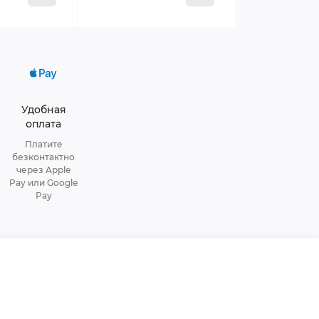
Удобная
оплата
Платите
безконтактно
через Apple
Pay или Google
Pay