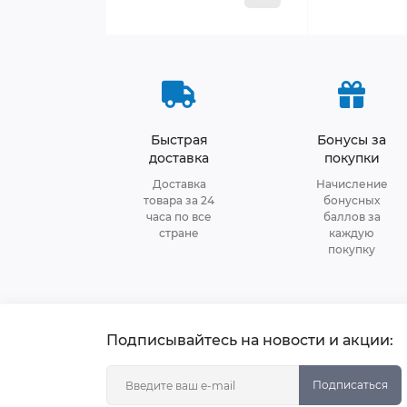
Быстрая
Бонусы за
доставка
покупки
Доставка
Начисление
товара за 24
бонусных
часа по все
баллов за
стране
каждую
покупку
Подписывайтесь на новости и акции:
Подписаться