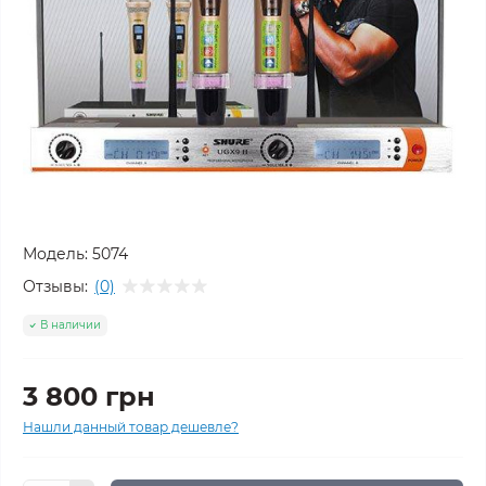
Модель:
5074
Отзывы:
(0)
В наличии
3 800 грн
Нашли данный товар дешевле?