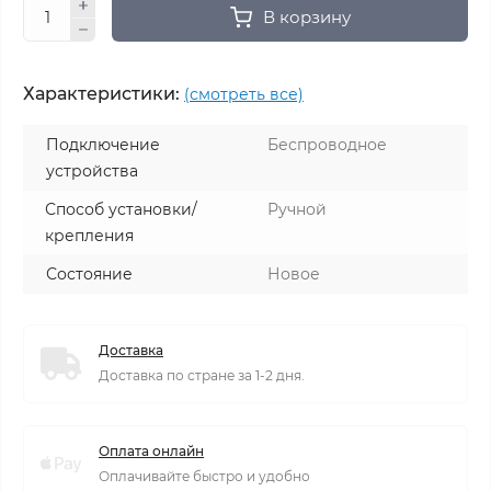
В корзину
Характеристики:
(смотреть все)
Подключение
Беспроводное
устройства
Способ установки/
Ручной
крепления
Состояние
Новое
Доставка
Доставка по стране за 1-2 дня.
Оплата онлайн
Оплачивайте быстро и удобно