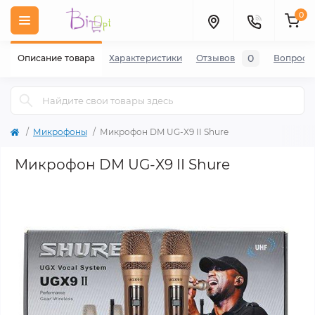
0
0
Описание товара
Характеристики
Отзывов
Вопросы
Микрофоны
Микрофон DM UG-X9 II Shure
Микрофон DM UG-X9 II Shure