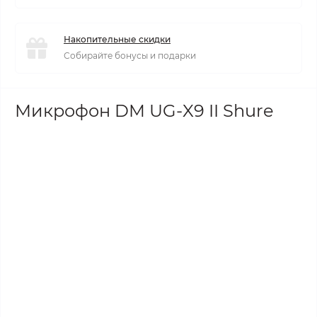
Накопительные скидки
Собирайте бонусы и подарки
Микрофон DM UG-X9 II Shure