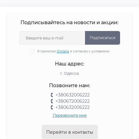
Подписывайтесь на новости и акции:
Подписаться
Я прочитал
Оплата
и согласен с условиями
Наш адрес:
г. Одесса
Позвоните нам:
+380632006222
+380672006222
+380632006222
Перезвоните мне
Перейти в контакты