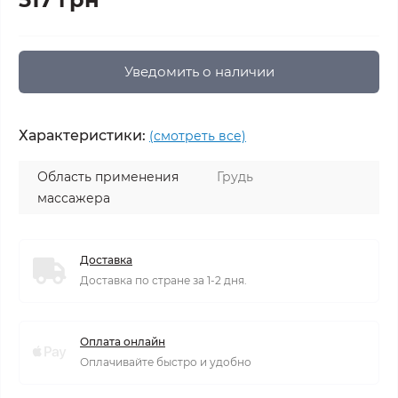
Уведомить о наличии
Характеристики:
(смотреть все)
Область применения
Грудь
массажера
Доставка
Доставка по стране за 1-2 дня.
Оплата онлайн
Оплачивайте быстро и удобно