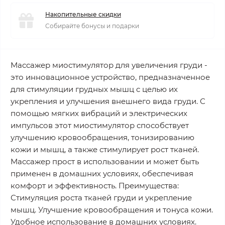
Накопительные скидки
Собирайте бонусы и подарки
Массажер миостимулятор для увеличения груди -
это инновационное устройство, предназначенное
для стимуляции грудных мышц с целью их
укрепления и улучшения внешнего вида груди. С
помощью мягких вибраций и электрических
импульсов этот миостимулятор способствует
улучшению кровообращения, тонизированию
кожи и мышц, а также стимулирует рост тканей.
Массажер прост в использовании и может быть
применен в домашних условиях, обеспечивая
комфорт и эффективность. Преимущества:
Стимуляция роста тканей груди и укрепление
мышц. Улучшение кровообращения и тонуса кожи.
Удобное использование в домашних условиях.