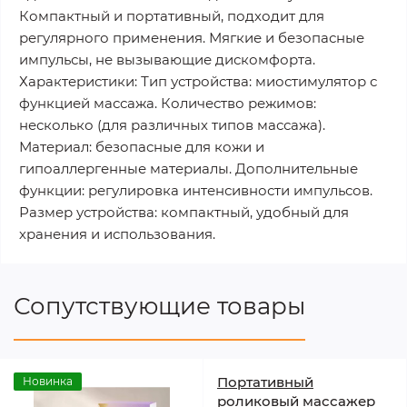
Компактный и портативный, подходит для
регулярного применения. Мягкие и безопасные
импульсы, не вызывающие дискомфорта.
Характеристики: Тип устройства: миостимулятор с
функцией массажа. Количество режимов:
несколько (для различных типов массажа).
Материал: безопасные для кожи и
гипоаллергенные материалы. Дополнительные
функции: регулировка интенсивности импульсов.
Размер устройства: компактный, удобный для
хранения и использования.
Сопутствующие товары
Портативный
Новинка
роликовый массажер