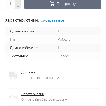
В корзину
Характеристики:
(смотреть все)
Длина кабеля
1
Тип
Кабель
Длина кабеля, м
1
Состояние
Новое
Доставка
Доставка по стране за 1-2 дня.
Оплата онлайн
Оплачивайте быстро и удобно