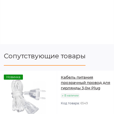
Сопутствующие товары
Кабель питания
Новинка
прозрачный провод для
гирлянды 3,0м Plug
В наличии
Код товара:
6549