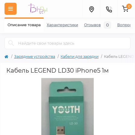
0
0
Описание товара
Характеристики
Отзывов
Вопросы
Зарядные устройства
Кабели для зарядки
Кабель LEGEND 
Кабель LEGEND LD30 iPhone5 1м