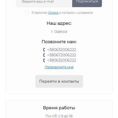
Подписаться
Я прочитал
Оплата
и согласен с условиями
Наш адрес:
г. Одесса
Позвоните нам:
+380632006222
+380672006222
+380632006222
Перезвоните мне
Перейти в контакты
Время работы
Пн-Сб: с 9 до 18