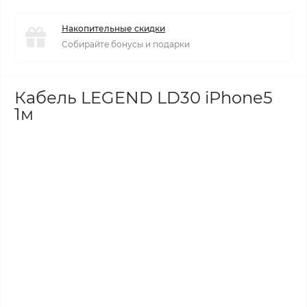
Накопительные скидки
Собирайте бонусы и подарки
Кабель LEGEND LD30 iPhone5
1м