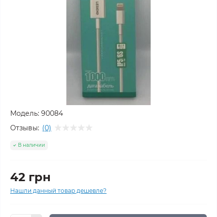
Модель:
90084
Отзывы:
(0)
В наличии
42 грн
Нашли данный товар дешевле?