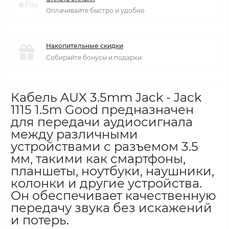
Оплачивайте быстро и удобно
Накопительные скидки
Собирайте бонусы и подарки
Кабель AUX 3.5mm Jack - Jack
1115 1.5m Good предназначен
для передачи аудиосигнала
между различными
устройствами с разъемом 3.5
мм, такими как смартфоны,
планшеты, ноутбуки, наушники,
колонки и другие устройства.
Он обеспечивает качественную
передачу звука без искажений
и потерь.