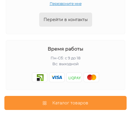
Перезвоните мне
Перейти в контакты
Время работы
Пн-Сб: с 9 до 18
Вс: выходной
Каталог товаров