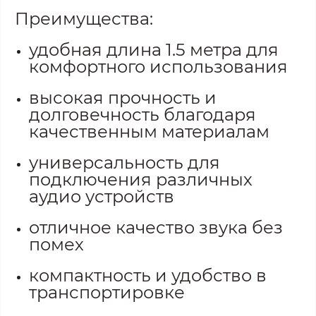
Преимущества:
удобная длина 1.5 метра для
комфортного использования
высокая прочность и
долговечность благодаря
качественным материалам
универсальность для
подключения различных
аудио устройств
отличное качество звука без
помех
компактность и удобство в
транспортировке