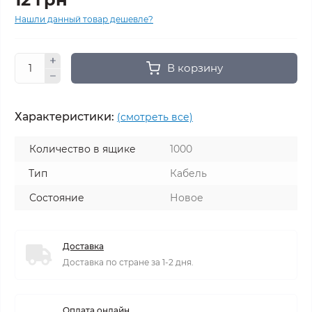
Нашли данный товар дешевле?
В корзину
Характеристики:
(смотреть все)
Количество в ящике
1000
Тип
Кабель
Состояние
Новое
Доставка
Доставка по стране за 1-2 дня.
Оплата онлайн