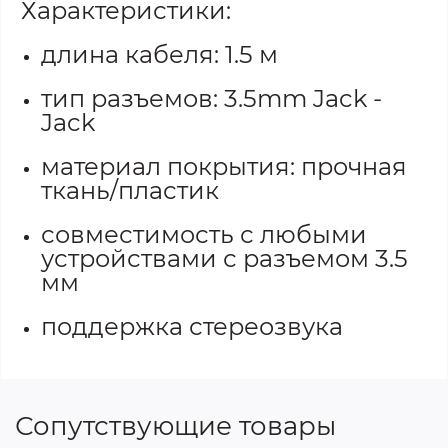
Характеристики:
длина кабеля: 1.5 м
тип разъемов: 3.5mm Jack -
Jack
материал покрытия: прочная
ткань/пластик
совместимость с любыми
устройствами с разъемом 3.5
мм
поддержка стереозвука
Сопутствующие товары