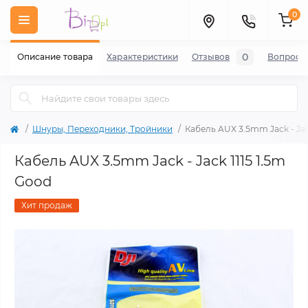
0
0
Описание товара
Характеристики
Отзывов
Вопросы
Шнуры, Переходники, Тройники
Кабель AUX 3.5mm Jack - Jac
Кабель AUX 3.5mm Jack - Jack 1115 1.5m
Good
Хит продаж