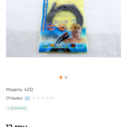
Модель:
4232
Отзывы:
(0)
В наличии
12 грн