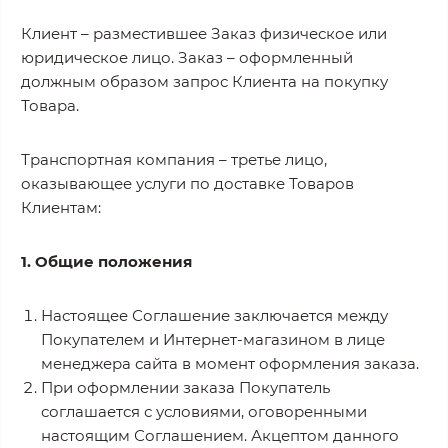
Клиент – разместившее Заказ физическое или
юридическое лицо. Заказ – оформленный
должным образом запрос Клиента на покупку
Товара.
Транспортная компания – третье лицо,
оказывающее услуги по доставке Товаров
Клиентам:
1. Общие положения
Настоящее Соглашение заключается между
Покупателем и Интернет-магазином в лице
менеджера сайта в момент оформления заказа.
При оформлении заказа Покупатель
соглашается с условиями, оговоренными
настоящим Соглашением. Акцептом данного