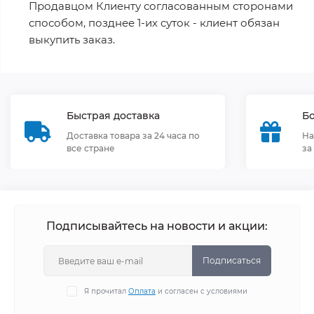
Продавцом Клиенту согласованным сторонами
способом, позднее 1-их суток - клиент обязан
выкупить заказ.
Быстрая доставка
Бо
Доставка товара за 24 часа по
На
все стране
за
Подписывайтесь на новости и акции:
Подписаться
Я прочитал
Оплата
и согласен с условиями