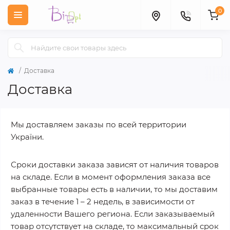
0
Доставка
Доставка
Мы доставляем заказы по всей территории
України.
Сроки доставки заказа зависят от наличия товаров
на складе. Если в момент оформления заказа все
выбранные товары есть в наличии, то мы доставим
заказ в течение 1 – 2 недель, в зависимости от
удаленности Вашего региона. Если заказываемый
товар отсутствует на складе, то максимальный срок