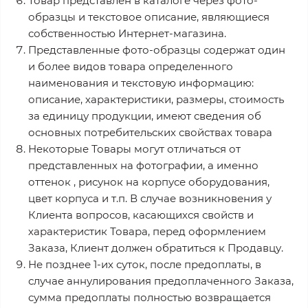
Товар представлен в каталоге через фото-
образцы и текстовое описание, являющиеся
собственностью Интернет-магазина.
Представленные фото-образцы содержат один
и более видов товара определенного
наименования и текстовую информацию:
описание, характеристики, размеры, стоимость
за единицу продукции, имеют сведения об
основных потребительских свойствах товара
Некоторые Товары могут отличаться от
представленных на фотографии, а именно
оттенок , рисунок на корпусе оборудования,
цвет корпуса и т.п. В случае возникновения у
Клиента вопросов, касающихся свойств и
характеристик Товара, перед оформлением
Заказа, Клиент должен обратиться к Продавцу.
Не позднее 1-их суток, после предоплаты, в
случае аннулирования предоплаченного Заказа,
сумма предоплаты полностью возвращается