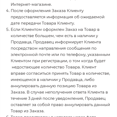
Интернет-магазине.
После оформления Заказа Клиенту
предоставляется информация об ожидаемой
дате передачи Товара Клиенту.
Если Клиентом оформлен Заказ на Товар в
количестве большем, чем есть в наличии у
Продавца, Продавец информирует Клиента
посредством направления сообщения по
электронной почте или по телефону, указанным
Клиентом при регистрации, о том когда будет
недостающее количество Товара. Клиент
вправе согласиться принять Товар в количестве,
имеющемся в наличии у Продавца, либо
аннулировать данную позицию Товара из
Заказа. В случае неполучения ответа Клиента в
течение 3 дней после уведомления, Продавец
оставляет за собой право аннулировать данный
Товар из Заказа.