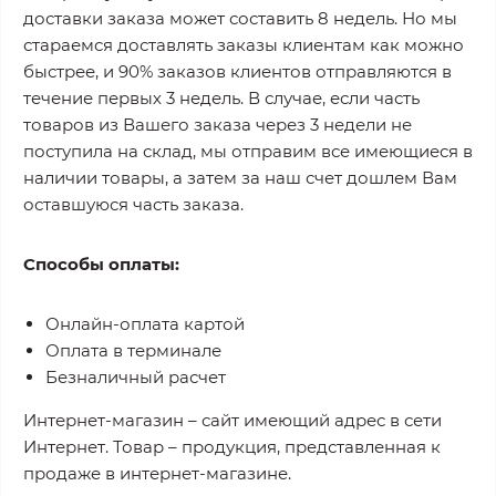
доставки заказа может составить 8 недель. Но мы
стараемся доставлять заказы клиентам как можно
быстрее, и 90% заказов клиентов отправляются в
течение первых 3 недель. В случае, если часть
товаров из Вашего заказа через 3 недели не
поступила на склад, мы отправим все имеющиеся в
наличии товары, а затем за наш счет дошлем Вам
оставшуюся часть заказа.
Способы оплаты:
Онлайн-оплата картой
Оплата в терминале
Безналичный расчет
Интернет-магазин – сайт имеющий адрес в сети
Интернет. Товар – продукция, представленная к
продаже в интернет-магазине.