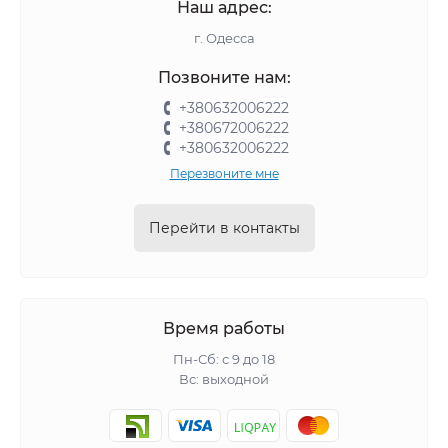
Наш адрес:
г. Одесса
Позвоните нам:
+380632006222
+380672006222
+380632006222
Перезвоните мне
Перейти в контакты
Время работы
Пн-Сб: с 9 до 18
Вс: выходной