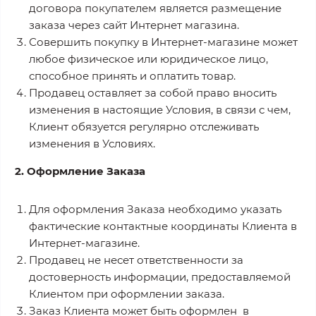
договора покупателем является размещение
заказа через сайт Интернет магазина.
Совершить покупку в Интернет-магазине может
любое физическое или юридическое лицо,
способное принять и оплатить товар.
Продавец оставляет за собой право вносить
изменения в настоящие Условия, в связи с чем,
Клиент обязуется регулярно отслеживать
изменения в Условиях.
2. Оформление Заказа
Для оформления Заказа необходимо указать
фактические контактные координаты Клиента в
Интернет-магазине.
Продавец не несет ответственности за
достоверность информации, предоставляемой
Клиентом при оформлении заказа.
Заказ Клиента может быть оформлен в