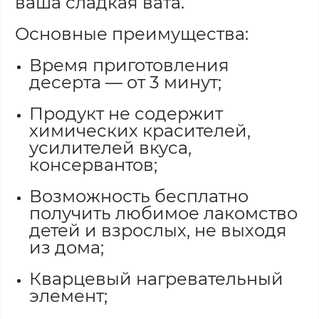
ваша сладкая вата.
Основные преимущества:
Время приготовления
десерта — от 3 минут;
Продукт не содержит
химических красителей,
усилителей вкуса,
консервантов;
Возможность бесплатно
получить любимое лакомство
детей и взрослых, не выходя
из дома;
Кварцевый нагревательный
элемент;