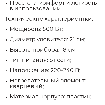
Простота, комфорт и легкость
в использовании.
Технические характеристики:
Мощность: 500 Вт;
Диаметр уловителя: 21 см;
Высота прибора: 18 см;
Тип питания: от сети;
Напряжение: 220-240 В;
Нагревательный элемент:
кварцевый;
Материал корпуса: пластик;