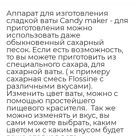
Аппарат для изготовления
сладкой ваты Candy maker - для
приготовления можно
использовать даже
обыкновенный сахарный
песок. Если есть возможность,
то вы можете приготовить из
специального сахара, для
сахарной ваты. ( к примеру
сахарная смесь Flossine с
различными вкусами).
Изменить цвет ваты, можно с
помощью простейшего
пищевого красителя. Так же
можно изменять и вкус, вы
сами можете выбрать, каким
цветом и с каким вкусом будет