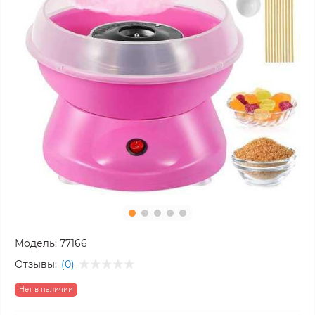
Модель:
77166
Отзывы:
(0)
Нет в наличии