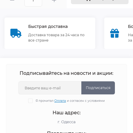
Быстрая доставка
Бо
Доставка товара за 24 часа по
На
все стране
за
Подписывайтесь на новости и акции:
Подписаться
Я прочитал
Оплата
и согласен с условиями
Наш адрес:
г. Одесса