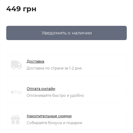
449 грн
Уведомить о наличии
Доставка
Доставка по стране за 1-2 дня.
Оплата онлайн
Оплачивайте быстро и удобно
Накопительные скидки
Собирайте бонусы и подарки