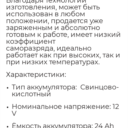
Благодаря технологии
изготовления, может быть
использован в любом
положении, продается уже
заряженным и абсолютно
готовым к работе, имеет низкий
коэффициент
саморазряда, идеально
работает как при высоких, так и
при низких температурах.
Характеристики:
Тип аккумулятора: Свинцово-
кислотный
Номинальное напряжение: 12
V
Ёмкость аккумулятора: 24 Ah