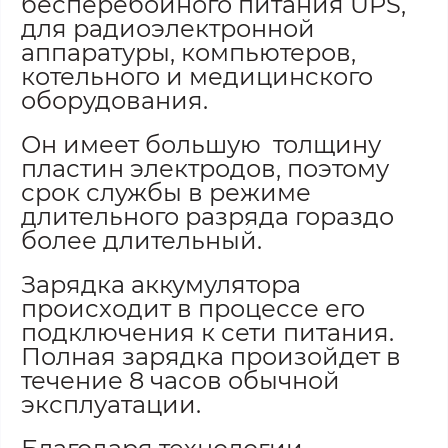
бесперебойного питания UPS,
для радиоэлектронной
аппаратуры, компьютеров,
котельного и медицинского
оборудования.
Он имеет большую толщину
пластин электродов, поэтому
срок службы в режиме
длительного разряда гораздо
более длительный.
Зарядка аккумулятора
происходит в процессе его
подключения к сети питания.
Полная зарядка произойдет в
течение 8 часов обычной
эксплуатации.