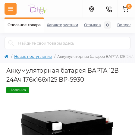
0
0
Описание товара
Характеристики
Отзывов
Вопросы
Новое поступление
Аккумуляторная батарея BAPTA 12В 24Ач 
Аккумуляторная батарея BAPTA 12В
24Ач 176х166х125 BP-5930
Новинка