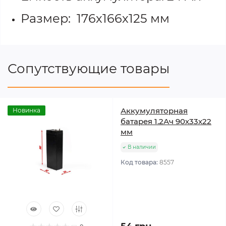
Размер: 176х166х125 мм
Сопутствующие товары
Аккумуляторная
Новинка
батарея 1.2Ач 90х33х22
мм
В наличии
Код товара:
8557