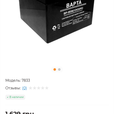
Модель:
7833
Отзывы:
(0)
В наличии
1 629 грн