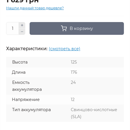
Нашли данный товар дешевле?
В корзину
Характеристики:
(смотреть все)
Высота
125
Длина
176
Емкость
24
аккумулятора
Напряжение
12
Тип аккумулятора
Свинцово-кислотные
(SLA)