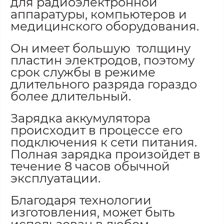
для радиоэлектронной
аппаратуры, компьютеров и
медицинского оборудования.
Он имеет большую толщину
пластин электродов, поэтому
срок службы в режиме
длительного разряда гораздо
более длительный.
Зарядка аккумулятора
происходит в процессе его
подключения к сети питания.
Полная зарядка произойдет в
течение 8 часов обычной
эксплуатации.
Благодаря технологии
изготовления, может быть