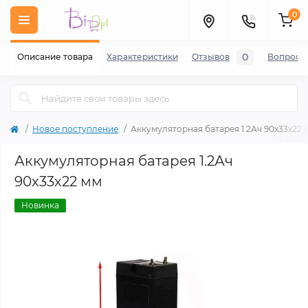
0
0
Описание товара
Характеристики
Отзывов
Вопросы
Новое поступление
Аккумуляторная батарея 1.2Ач 90х33х22 
Аккумуляторная батарея 1.2Ач
90х33х22 мм
Новинка