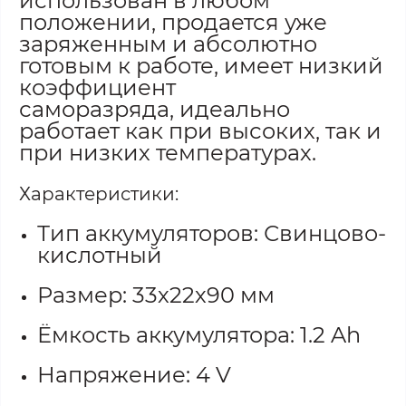
использован в любом
положении, продается уже
заряженным и абсолютно
готовым к работе, имеет низкий
коэффициент
саморазряда, идеально
работает как при высоких, так и
при низких температурах.
Характеристики:
Тип аккумуляторов: Свинцово-
кислотный
Размер: 33х22х90 мм
Ёмкость аккумулятора: 1.2 Ah
Напряжение: 4 V