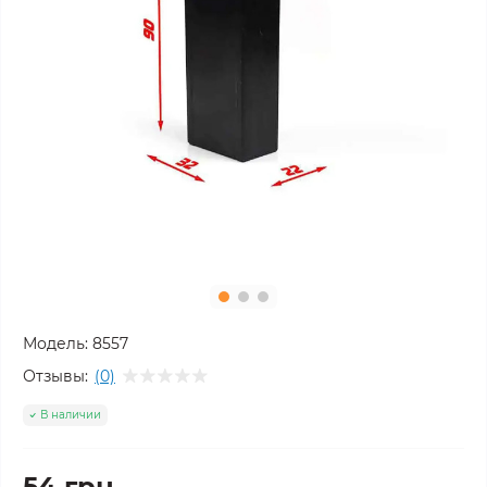
Модель:
8557
Отзывы:
(0)
В наличии
54 грн