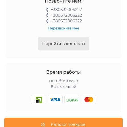
Позвоните нам:
+380632006222
+380672006222
+380632006222
Перезвоните мне
Перейти в контакты
Время работы
Пн-Сб: с 9 до 18
Вс: выходной
Каталог товаров