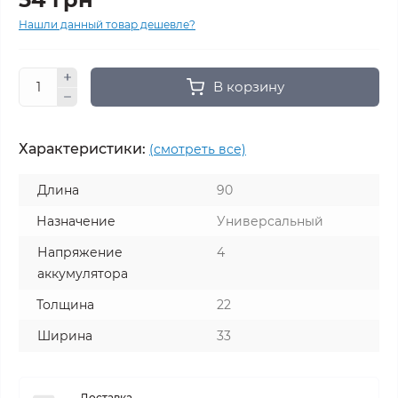
Нашли данный товар дешевле?
В корзину
Характеристики:
(смотреть все)
Длина
90
Назначение
Универсальный
Напряжение
4
аккумулятора
Толщина
22
Ширина
33
Доставка