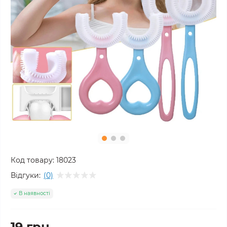
Код товару:
18023
Відгуки:
(0)
В наявності
19 грн