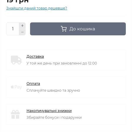
Знайшли даний товар дешевше?
До кошика
Доставка
У той же день при замовленні до 12:00
Оплата
Сплачуйте швидко та зручно
Накопичувальні знижки
Збирайте бонуси і подарунки