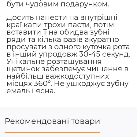
бути чудовим подарунком.
Досить нанести на внутрішні
краї капи трохи пасти, потім
вставити її на обидва зубні
ряди та кілька разів акуратно
просувати з одного куточка рота
в інший упродовж 30-45 секунд.
Унікальне розташування
щетинок забезпечує чищення в
найбільш важкодоступних
місцях 360°. Не ушкоджує зубну
емаль і ясна.
Рекомендовані товари