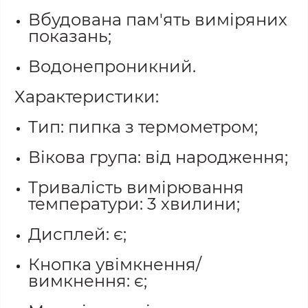
Вбудована пам'ять виміряних
показань;
Водонепроникний.
Характеристики:
Тип: пипка з термометром;
Вікова група: від народження;
Тривалість вимірювання
температури: 3 хвилини;
Дисплей: є;
Кнопка увімкнення/
вимкнення: є;