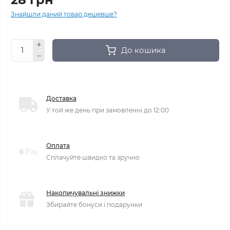
Знайшли даний товар дешевше?
До кошика
Доставка
У той же день при замовленні до 12:00
Оплата
Сплачуйте швидко та зручно
Накопичувальні знижки
Збирайте бонуси і подарунки