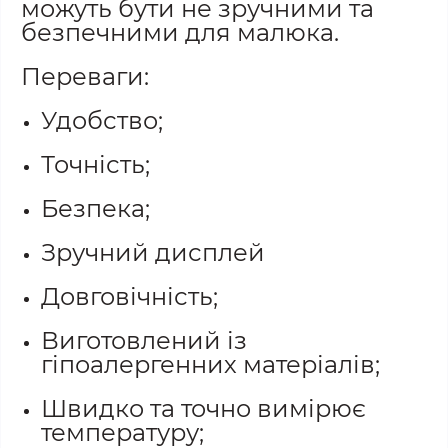
можуть бути не зручними та
безпечними для малюка.
Переваги:
Удобство;
Точність;
Безпека;
Зручний дисплей
Довговічність;
Виготовлений із
гіпоалергенних матеріалів;
Швидко та точно вимірює
температуру;