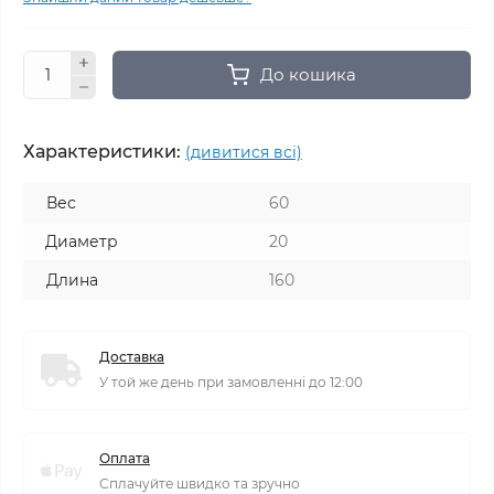
До кошика
Характеристики:
(дивитися всі)
Вес
60
Диаметр
20
Длина
160
Доставка
У той же день при замовленні до 12:00
Оплата
Сплачуйте швидко та зручно