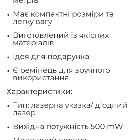
метрів
Має компактні розміри та
легку вагу
Виготовлений із якісних
матеріалів
Ідея для подарунка
Є ремінець для зручного
використання
Характеристики:
Тип: лазерна указка/ діодний
лазер
Вихідна потужність 500 mW