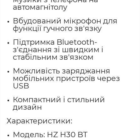
автомагнітолу
Вбудований мікрофон для
функції гучного зв'язку
Підтримка Bluetooth-
з'єднання зі швидким і
стабільним зв'язком
Можливість заряджання
мобільних пристроїв через
USB
Компактний і стильний
дизайн
Характеристики:
Модель: HZ H30 BT