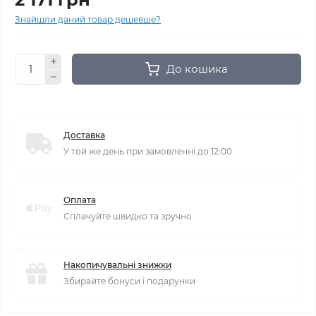
Знайшли даний товар дешевше?
До кошика
Доставка
У той же день при замовленні до 12:00
Оплата
Сплачуйте швидко та зручно
Накопичувальні знижки
Збирайте бонуси і подарунки