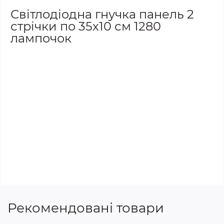
Світлодіодна гнучка панель 2
стрічки по 35х10 см 1280
лампочок
Рекомендовані товари