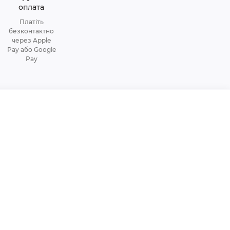
оплата
Платіть
безконтактно
через Apple
Pay або Google
Pay