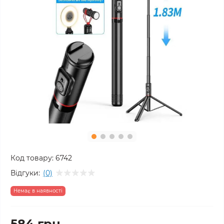
Код товару:
6742
Відгуки:
(0)
Немає в наявності
584 грн