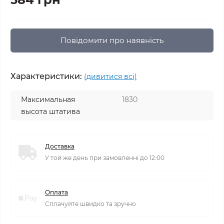
Повідомити про наявність
Характеристики:
(дивитися всі)
Максимальная
1830
высота штатива
Доставка
У той же день при замовленні до 12:00
Оплата
Сплачуйте швидко та зручно