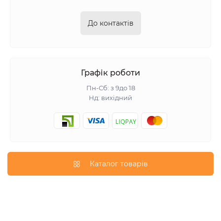
До контактів
Графік роботи
Пн-Сб: з 9до 18
Нд: вихідний
Каталог товарів