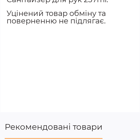
Уцінений товар обміну та
поверненню не підлягає.
Рекомендовані товари