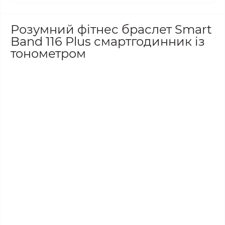
Розумний фітнес браслет Smart
Band 116 Plus смартгодинник із
тонометром