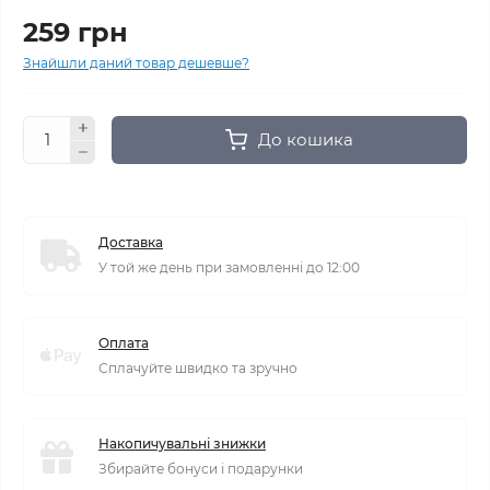
259 грн
Знайшли даний товар дешевше?
До кошика
Доставка
У той же день при замовленні до 12:00
Оплата
Сплачуйте швидко та зручно
Накопичувальні знижки
Збирайте бонуси і подарунки