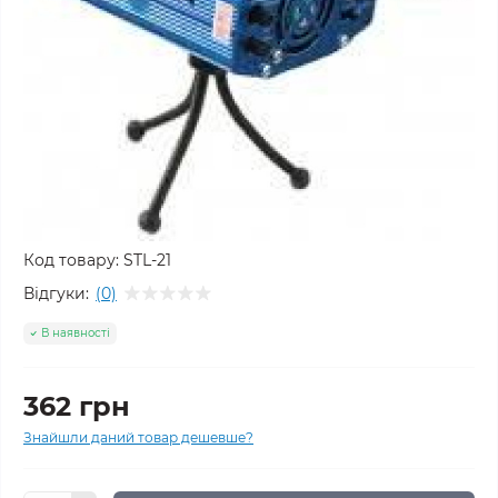
Код товару:
STL-21
Відгуки:
(0)
В наявності
362 грн
Знайшли даний товар дешевше?