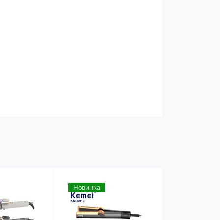
Новинка