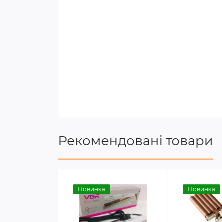
Рекомендовані товари
Новинка
Новинка