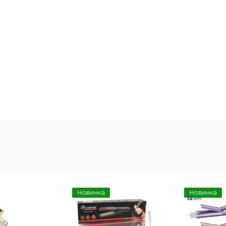
Новинка
Новинка