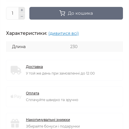
До кошика
Характеристики:
(дивитися всі)
Длина
230
Доставка
У той же день при замовленні до 12:00
Оплата
Сплачуйте швидко та зручно
Накопичувальні знижки
Збирайте бонуси і подарунки