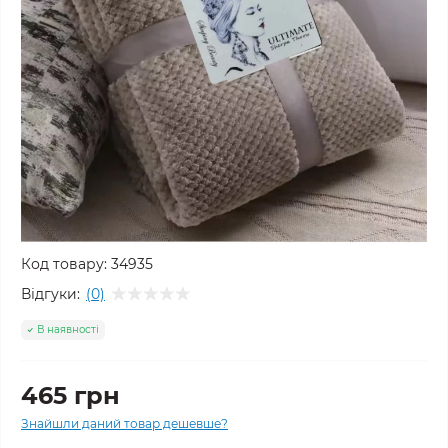
Код товару:
34935
Відгуки:
(0)
В наявності
465 грн
Знайшли даний товар дешевше?