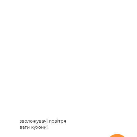
зволожувачі повітря
ваги кухонні