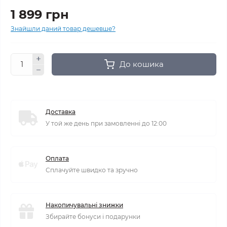
1 899 грн
Знайшли даний товар дешевше?
До кошика
Доставка
У той же день при замовленні до 12:00
Оплата
Сплачуйте швидко та зручно
Накопичувальні знижки
Збирайте бонуси і подарунки