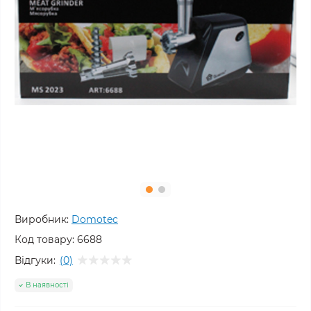
Виробник:
Domotec
Код товару:
6688
Відгуки:
(0)
В наявності