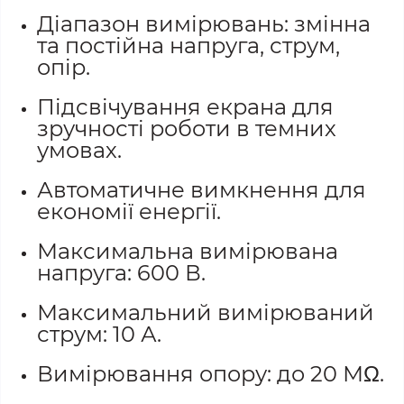
Діапазон вимірювань: змінна
та постійна напруга, струм,
опір.
Підсвічування екрана для
зручності роботи в темних
умовах.
Автоматичне вимкнення для
економії енергії.
Максимальна вимірювана
напруга: 600 В.
Максимальний вимірюваний
струм: 10 А.
Вимірювання опору: до 20 МΩ.