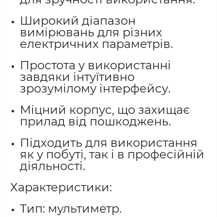
Широкий діапазон
вимірювань для різних
електричних параметрів.
Простота у використанні
завдяки інтуїтивно
зрозумілому інтерфейсу.
Міцний корпус, що захищає
прилад від пошкоджень.
Підходить для використання
як у побуті, так і в професійній
діяльності.
Характеристики:
Тип: мультиметр.