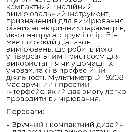
компактний і надійний
вимірювальний інструмент,
призначений для вимірювання
різних електричних параметрів,
як-от напруга, струм і опір. Він
має широкий діапазон
вимірювань, що робить його
універсальним пристроєм для
використання як у домашніх
умовах, так і в професійній
діяльності. Мультиметр DT 9208
має зручний і простий
інтерфейс, який дає змогу легко
проводити вимірювання.
Переваги:
Зручний і компактний дизайн
для зручності використання.