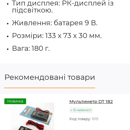
Тип дисплея: РК-дисплей із
підсвіткою.
Живлення: батарея 9 В.
Розміри: 133 x 73 x 30 мм.
Вага: 180 г.
Рекомендовані товари
Мультиметр DT 182
Новинка
В наявності
Код товару:
1015