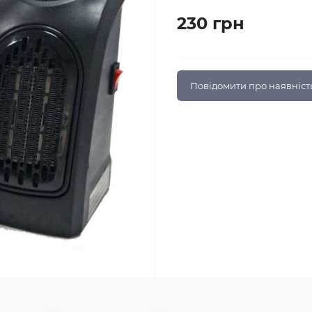
230 грн
Повідомити про наявніст