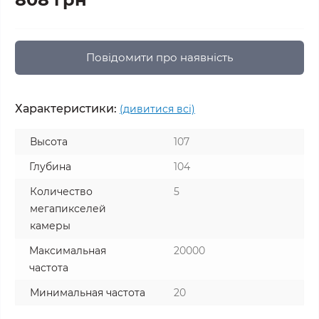
Повідомити про наявність
Характеристики:
(дивитися всі)
Высота
107
Глубина
104
Количество
5
мегапикселей
камеры
Максимальная
20000
частота
Минимальная частота
20