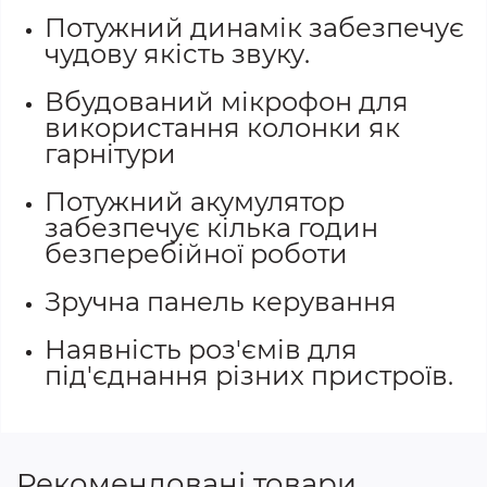
Потужний динамік забезпечує
чудову якість звуку.
Вбудований мікрофон для
використання колонки як
гарнітури
Потужний акумулятор
забезпечує кілька годин
безперебійної роботи
Зручна панель керування
Наявність роз'ємів для
під'єднання різних пристроїв.
Рекомендовані товари