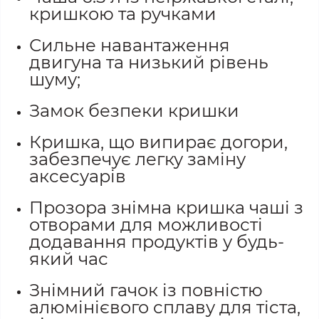
кришкою та ручками
Сильне навантаження
двигуна та низький рівень
шуму;
Замок безпеки кришки
Кришка, що випирає догори,
забезпечує легку заміну
аксесуарів
Прозора знімна кришка чаші з
отворами для можливості
додавання продуктів у будь-
який час
Знімний гачок із повністю
алюмінієвого сплаву для тіста,