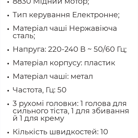
8830 Мідний мотор;
Тип керування Електронне;
Матеріал чаші Нержавіюча
сталь;
Напруга: 220-240 В ~ 50/60 Гц;
Матеріал корпусу: пластик
Матеріал чаші: метал
Частота, Гц: 50
3 рухомі головки: 1 голова для
сильного тіста, 1 для збивання
й 1 для крему
Кількість швидкостей: 10