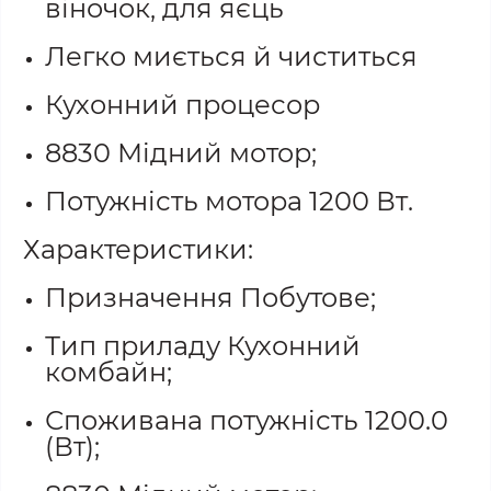
віночок, для яєць
Легко миється й чиститься
Кухонний процесор
8830 Мідний мотор;
Потужність мотора 1200 Вт.
Характеристики:
Призначення Побутове;
Тип приладу Кухонний
комбайн;
Споживана потужність 1200.0
(Вт);