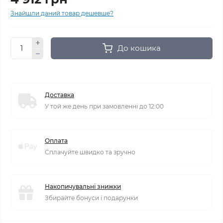
Знайшли даний товар дешевше?
До кошика
Доставка
У той же день при замовленні до 12:00
Оплата
Сплачуйте швидко та зручно
Накопичувальні знижки
Збирайте бонуси і подарунки