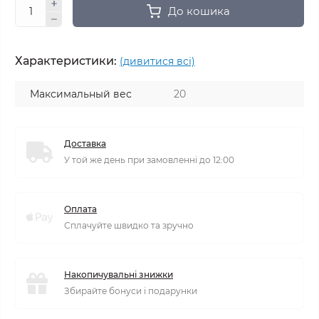
До кошика
Характеристики:
(дивитися всі)
Максимальный вес
20
Доставка
У той же день при замовленні до 12:00
Оплата
Сплачуйте швидко та зручно
Накопичувальні знижки
Збирайте бонуси і подарунки