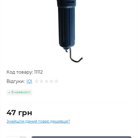
Код товару:
11112
Відгуки:
(0)
В наявності
47 грн
Знайшли даний товар дешевше?