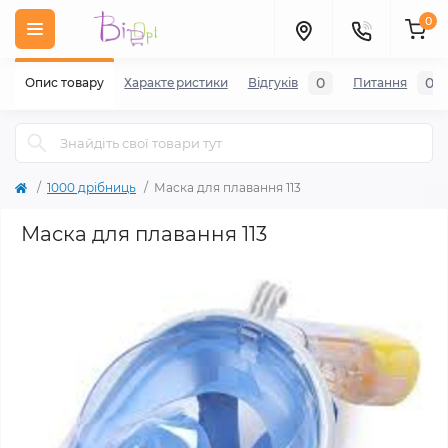
0
0
0
Опис товару
Характеристики
Відгуків
Питання
1000 дрібниць
Маска для плавання 113
Маска для плавання 113