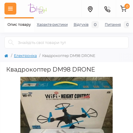
0
0
0
Опис товару
Характеристики
Відгуків
Питання
Електроніка
Квадрокоптер DM98 DRONE
Квадрокоптер DM98 DRONE