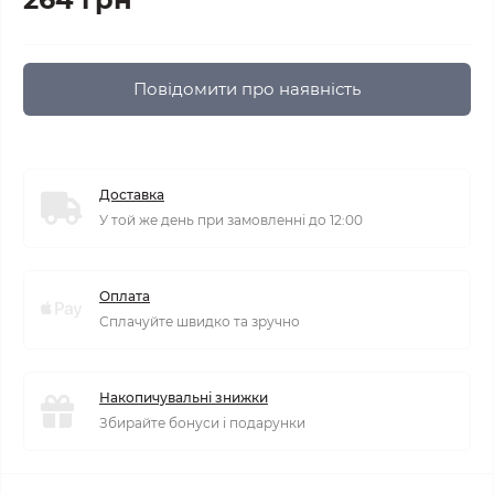
Повідомити про наявність
Доставка
У той же день при замовленні до 12:00
Оплата
Сплачуйте швидко та зручно
Накопичувальні знижки
Збирайте бонуси і подарунки