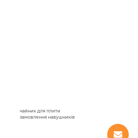
чайник для плити
замовлення навушників