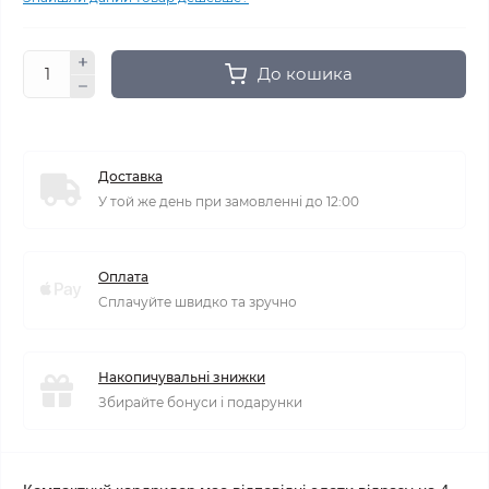
До кошика
Доставка
У той же день при замовленні до 12:00
Оплата
Сплачуйте швидко та зручно
Накопичувальні знижки
Збирайте бонуси і подарунки