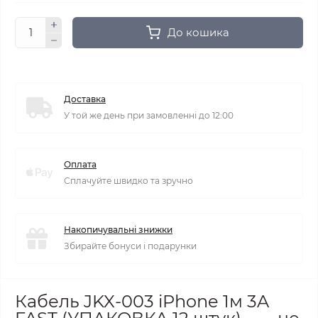
До кошика
Доставка
У той же день при замовленні до 12:00
Оплата
Сплачуйте швидко та зручно
Накопичувальні знижки
Збирайте бонуси і подарунки
Кабель JKX-003 iPhone 1м 3A