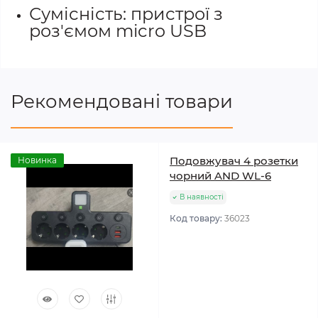
Сумісність: пристрої з
роз'ємом micro USB
Рекомендовані товари
Подовжувач 4 розетки
Новинка
чорний AND WL-6
В наявності
Код товару:
36023