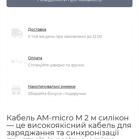
Доставка
У той же день при замовленні до 12:00
Оплата
Сплачуйте швидко та зручно
Накопичувальні знижки
Збирайте бонуси і подарунки
Кабель AM-micro M 2 м силікон
— це високоякісний кабель для
заряджання та синхронізації