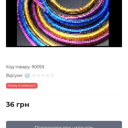
Код товару:
90059
Відгуки:
(0)
Немає в наявності
36 грн
Повідомити про наявність