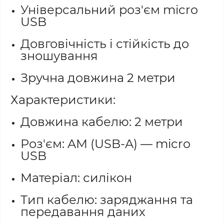
Універсальний роз'єм micro
USB
Довговічність і стійкість до
зношування
Зручна довжина 2 метри
Характеристики:
Довжина кабелю: 2 метри
Роз'єм: AM (USB-A) — micro
USB
Матеріал: силікон
Тип кабелю: заряджання та
передавання даних